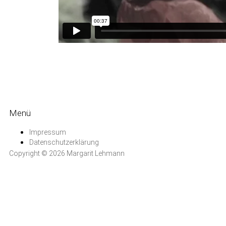
Menü
Impressum
Datenschutzerklärung
Copyright © 2026 Margarit Lehmann