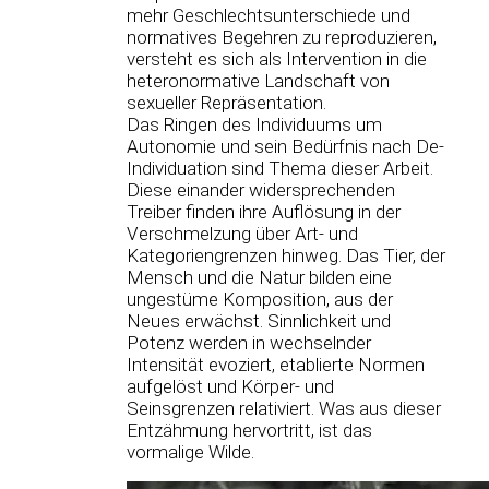
mehr Geschlechtsunterschiede und
normatives Begehren zu reproduzieren,
versteht es sich als Intervention in die
heteronormative Landschaft von
sexueller Repräsentation.
Das Ringen des Individuums um
Autonomie und sein Bedürfnis nach De-
Individuation sind Thema dieser Arbeit.
Diese einander widersprechenden
Treiber finden ihre Auflösung in der
Verschmelzung über Art- und
Kategoriengrenzen hinweg. Das Tier, der
Mensch und die Natur bilden eine
ungestüme Komposition, aus der
Neues erwächst. Sinnlichkeit und
Potenz werden in wechselnder
Intensität evoziert, etablierte Normen
aufgelöst und Körper- und
Seinsgrenzen relativiert. Was aus dieser
Entzähmung hervortritt, ist das
vormalige Wilde.