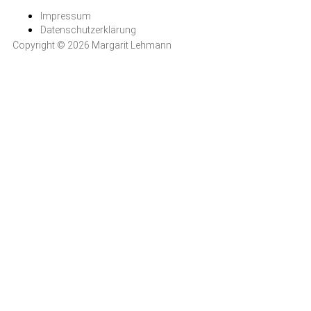
Impressum
Datenschutzerklärung
Copyright © 2026 Margarit Lehmann