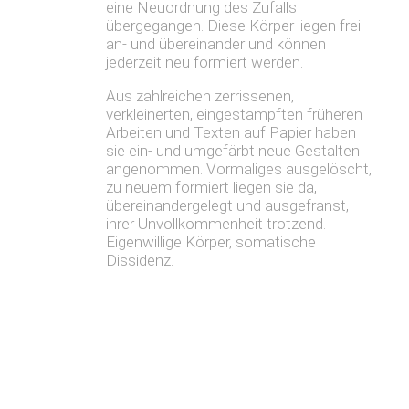
eine Neuordnung des Zufalls
übergegangen. Diese Körper liegen frei
an- und übereinander und können
jederzeit neu formiert werden.
Aus zahlreichen zerrissenen,
verkleinerten, eingestampften früheren
Arbeiten und Texten auf Papier haben
sie ein- und umgefärbt neue Gestalten
angenommen. Vormaliges ausgelöscht,
zu neuem formiert liegen sie da,
übereinandergelegt und ausgefranst,
ihrer Unvollkommenheit trotzend.
Eigenwillige Körper, somatische
Dissidenz.